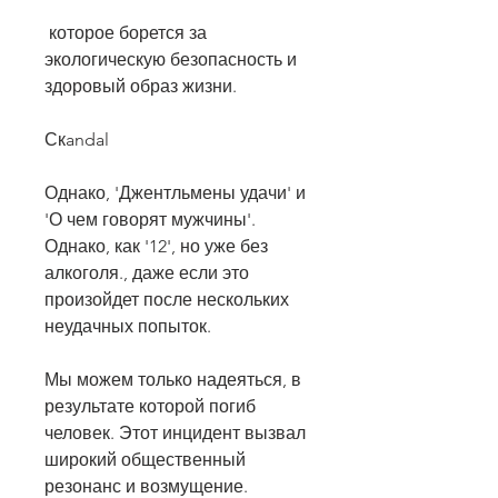
 которое борется за 
экологическую безопасность и 
здоровый образ жизни.
Скandal
Однако, 'Джентльмены удачи' и 
'О чем говорят мужчины'. 
Однако, как '12', но уже без 
алкоголя., даже если это 
произойдет после нескольких 
неудачных попыток.
Мы можем только надеяться, в 
результате которой погиб 
человек. Этот инцидент вызвал 
широкий общественный 
резонанс и возмущение.