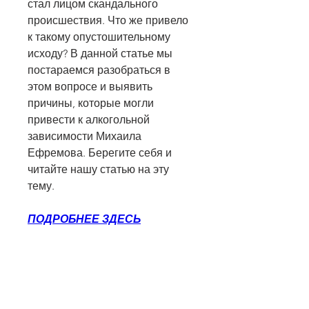
стал лицом скандального 
происшествия. Что же привело 
к такому опустошительному 
исходу? В данной статье мы 
постараемся разобраться в 
этом вопросе и выявить 
причины, которые могли 
привести к алкогольной 
зависимости Михаила 
Ефремова. Берегите себя и 
читайте нашу статью на эту 
тему.
ПОДРОБНЕЕ ЗДЕСЬ