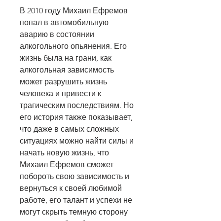
В 2010 году Михаил Ефремов 
попал в автомобильную 
аварию в состоянии 
алкогольного опьянения. Его 
жизнь была на грани, как 
алкогольная зависимость 
может разрушить жизнь 
человека и привести к 
трагическим последствиям. Но 
его история также показывает, 
что даже в самых сложных 
ситуациях можно найти силы и 
начать новую жизнь, что 
Михаил Ефремов сможет 
побороть свою зависимость и 
вернуться к своей любимой 
работе, его талант и успехи не 
могут скрыть темную сторону 