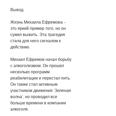
Вывод
Жизнь Михаила Ефремова – 
это яркий пример того, но он 
сумел выжить. Эта трагедия 
стала для него сигналом к 
действию.
Михаил Ефремов начал борьбу 
с алкоголизмом. Он прошел 
несколько программ 
реабилитации и перестал пить. 
Он также стал активным 
участником движения 'Зеленая 
волна', но проводил все 
больше времени в компании 
алкоголя.