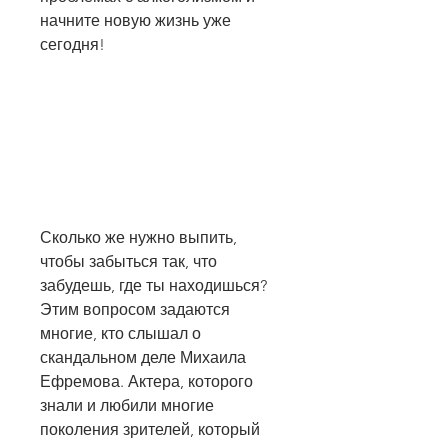
начните новую жизнь уже 
сегодня!
Сколько же нужно выпить, 
чтобы забыться так, что 
забудешь, где ты находишься? 
Этим вопросом задаются 
многие, кто слышал о 
скандальном деле Михаила 
Ефремова. Актера, которого 
знали и любили многие 
поколения зрителей, который 