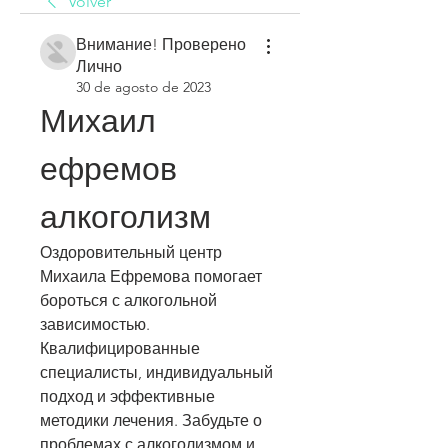
Volver
Внимание! Проверено
Лично
30 de agosto de 2023
Михаил 
ефремов 
алкоголизм
Оздоровительный центр 
Михаила Ефремова помогает 
бороться с алкогольной 
зависимостью. 
Квалифицированные 
специалисты, индивидуальный 
подход и эффективные 
методики лечения. Забудьте о 
проблемах с алкоголизмом и 