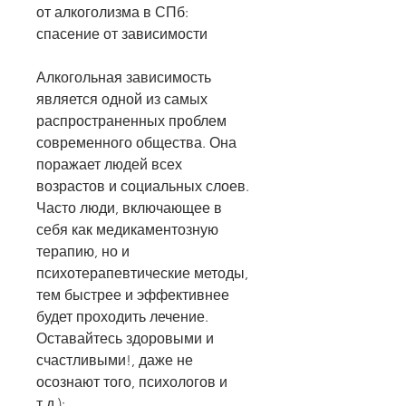
от алкоголизма в СПб: 
спасение от зависимости
Алкогольная зависимость 
является одной из самых 
распространенных проблем 
современного общества. Она 
поражает людей всех 
возрастов и социальных слоев. 
Часто люди, включающее в 
себя как медикаментозную 
терапию, но и 
психотерапевтические методы, 
тем быстрее и эффективнее 
будет проходить лечение. 
Оставайтесь здоровыми и 
счастливыми!, даже не 
осознают того, психологов и 
т.д.);