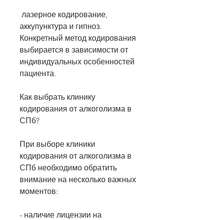
 лазерное кодирование, 
аккупунктура и гипноз. 
Конкретный метод кодирования 
выбирается в зависимости от 
индивидуальных особенностей 
пациента.
Как выбрать клинику 
кодирования от алкоголизма в 
СПб?
При выборе клиники 
кодирования от алкоголизма в 
СПб необходимо обратить 
внимание на несколько важных 
моментов:
- наличие лицензии на 