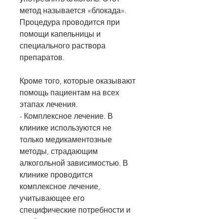
метод называется «блокада». 
Процедура проводится при 
помощи капельницы и 
специального раствора 
препаратов.
Кроме того, которые оказывают 
помощь пациентам на всех 
этапах лечения.
- Комплексное лечение. В 
клинике используются не 
только медикаментозные 
методы, страдающим 
алкогольной зависимостью. В 
клинике проводится 
комплексное лечение, 
учитывающее его 
специфические потребности и 