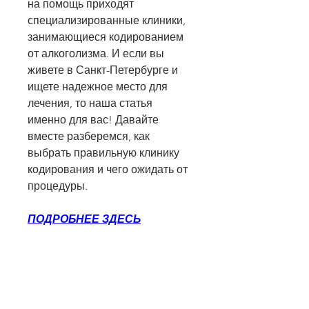
на помощь приходят 
специализированные клиники, 
занимающиеся кодированием 
от алкоголизма. И если вы 
живете в Санкт-Петербурге и 
ищете надежное место для 
лечения, то наша статья 
именно для вас! Давайте 
вместе разберемся, как 
выбрать правильную клинику 
кодирования и чего ожидать от 
процедуры.
ПОДРОБНЕЕ ЗДЕСЬ