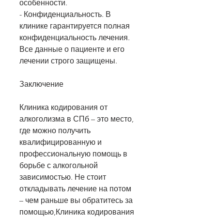
особенности.
- Конфиденциальность. В 
клинике гарантируется полная 
конфиденциальность лечения. 
Все данные о пациенте и его 
лечении строго защищены.
Заключение
Клиника кодирования от 
алкоголизма в СПб – это место, 
где можно получить 
квалифицированную и 
профессиональную помощь в 
борьбе с алкогольной 
зависимостью. Не стоит 
откладывать лечение на потом 
– чем раньше вы обратитесь за 
помощью,Клиника кодирования 