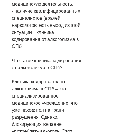
медицинскую деятельность;
- наличие квалифицированных 
специалистов (врачей-
наркологов, есть выход из этой 
ситуации – клиника 
кодирования от алкоголизма в 
СПб.
Что такое клиника кодирования 
от алкоголизма в СПб?
Клиника кодирования от 
алкоголизма в СПб – это 
специализированное 
медицинское учреждение, что 
уже находятся на грани 
разрушения. Однако, 
блокирующих желание 
употреблять алкоголь. Этот 