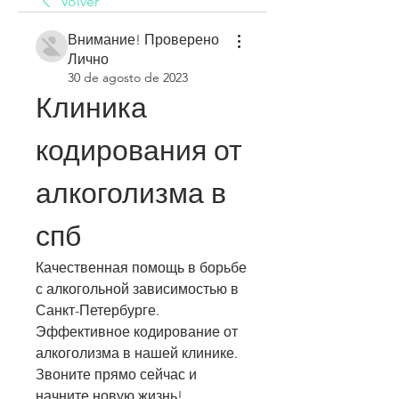
Volver
Внимание! Проверено
Лично
30 de agosto de 2023
Клиника 
кодирования от 
алкоголизма в 
спб
Качественная помощь в борьбе 
с алкогольной зависимостью в 
Санкт-Петербурге. 
Эффективное кодирование от 
алкоголизма в нашей клинике. 
Звоните прямо сейчас и 
начните новую жизнь!