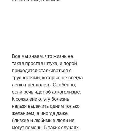
Все мы знаем, что жизнь не 
такая простая штука, и порой 
приходится сталкиваться с 
трудностями, которые не всегда 
легко преодолеть. Особенно, 
если речь идет об алкоголизме. 
К сожалению, эту болезнь 
нельзя вылечить одним только 
желанием, а иногда даже 
близкие и любимые люди не 
могут помочь. В таких случаях 