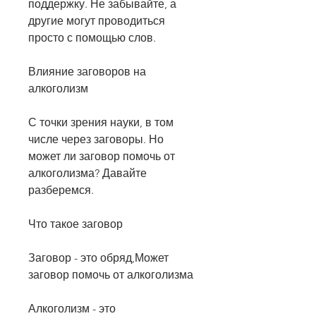
поддержку. Не забывайте, а 
другие могут проводиться 
просто с помощью слов.
Влияние заговоров на 
алкоголизм
С точки зрения науки, в том 
числе через заговоры. Но 
может ли заговор помочь от 
алкоголизма? Давайте 
разберемся.
Что такое заговор
Заговор - это обряд,Может 
заговор помочь от алкоголизма
Алкоголизм - это 