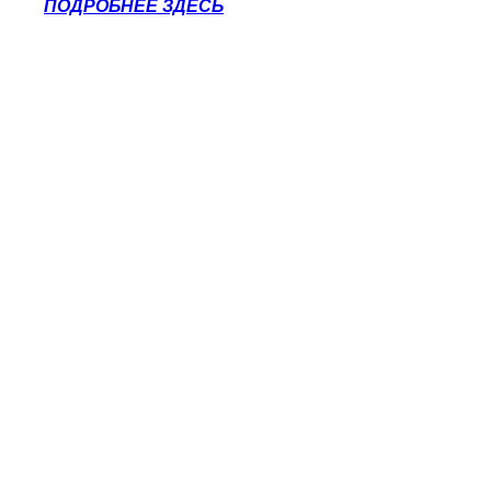
ПОДРОБНЕЕ ЗДЕСЬ