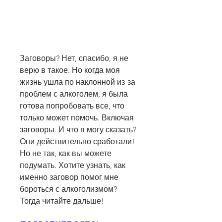
Заговоры? Нет, спасибо, я не 
верю в такое. Но когда моя 
жизнь ушла по наклонной из-за 
проблем с алкоголем, я была 
готова попробовать все, что 
только может помочь. Включая 
заговоры. И что я могу сказать? 
Они действительно сработали! 
Но не так, как вы можете 
подумать. Хотите узнать, как 
именно заговор помог мне 
бороться с алкоголизмом? 
Тогда читайте дальше!