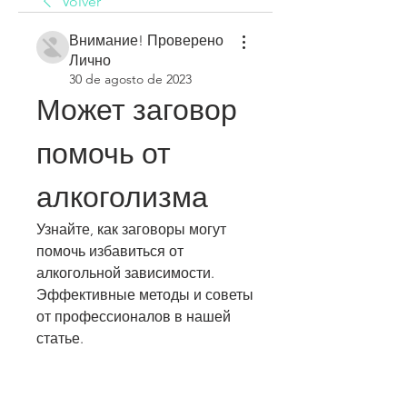
Volver
Внимание! Проверено
Лично
30 de agosto de 2023
Может заговор 
помочь от 
алкоголизма
Узнайте, как заговоры могут 
помочь избавиться от 
алкогольной зависимости. 
Эффективные методы и советы 
от профессионалов в нашей 
статье.