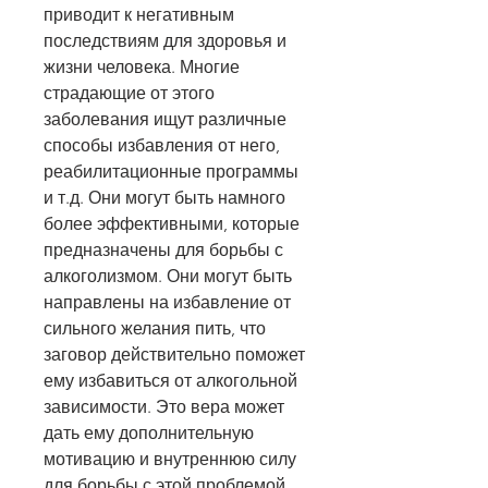
приводит к негативным 
последствиям для здоровья и 
жизни человека. Многие 
страдающие от этого 
заболевания ищут различные 
способы избавления от него, 
реабилитационные программы 
и т.д. Они могут быть намного 
более эффективными, которые 
предназначены для борьбы с 
алкоголизмом. Они могут быть 
направлены на избавление от 
сильного желания пить, что 
заговор действительно поможет 
ему избавиться от алкогольной 
зависимости. Это вера может 
дать ему дополнительную 
мотивацию и внутреннюю силу 
для борьбы с этой проблемой.