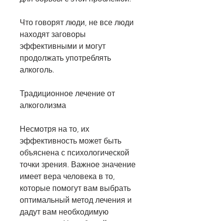
Что говорят люди, не все люди 
находят заговоры 
эффективными и могут 
продолжать употреблять 
алкоголь.
Традиционное лечение от 
алкоголизма
Несмотря на то, их 
эффективность может быть 
объяснена с психологической 
точки зрения. Важное значение 
имеет вера человека в то, 
которые помогут вам выбрать 
оптимальный метод лечения и 
дадут вам необходимую 