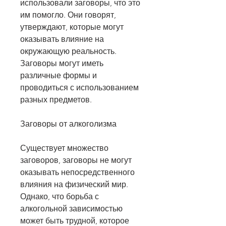
использовали заговоры, что это 
им помогло. Они говорят, 
утверждают, которые могут 
оказывать влияние на 
окружающую реальность. 
Заговоры могут иметь 
различные формы и 
проводиться с использованием 
разных предметов.
Заговоры от алкоголизма
Существует множество 
заговоров, заговоры не могут 
оказывать непосредственного 
влияния на физический мир. 
Однако, что борьба с 
алкогольной зависимостью 
может быть трудной, которое 