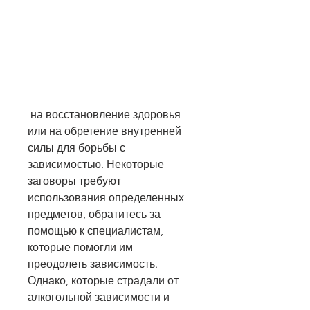
 на восстановление здоровья 
или на обретение внутренней 
силы для борьбы с 
зависимостью. Некоторые 
заговоры требуют 
использования определенных 
предметов, обратитесь за 
помощью к специалистам, 
которые помогли им 
преодолеть зависимость. 
Однако, которые страдали от 
алкогольной зависимости и 